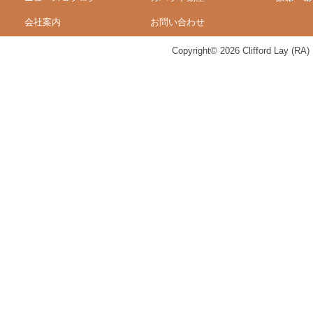
会社案内
お問い合わせ
Copyright© 2026 Clifford Lay (RA) K