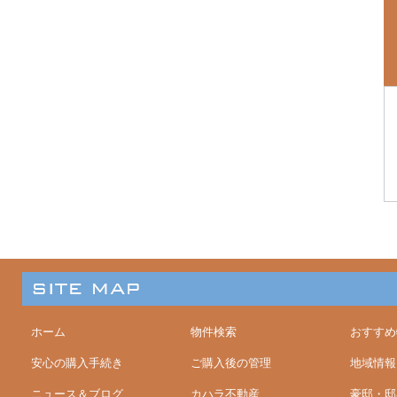
ホーム
物件検索
おすすめ
安心の購入手続き
ご購入後の管理
地域情報
ニュース＆ブログ
カハラ不動産
豪邸・邸